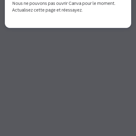
Nous ne pouvons pas ouvrir Canva pour le moment.
Actualisez cette page et réessayez.